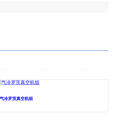
气冷罗茨真空机组