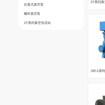
ZF系列
往复式真空泵
螺杆真空泵
ZF系列真空负压站
2BEA系