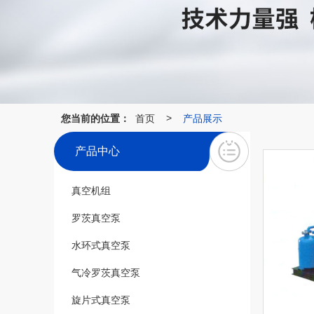
您当前的位置：
首页
产品展示
>
产品中心
真空机组
罗茨真空泵
水环式真空泵
气冷罗茨真空泵
旋片式真空泵