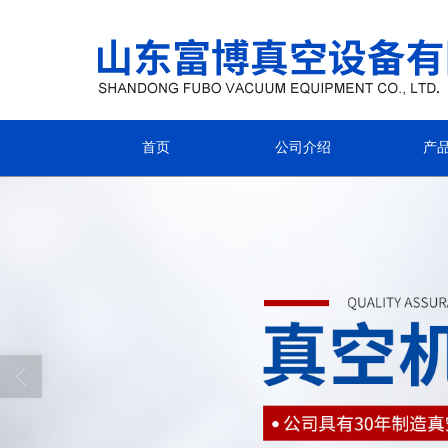
首页
公司介绍
产