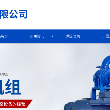
品展示
新闻资讯
荣誉资质
厂景