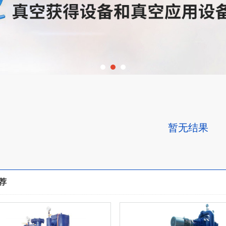
暂无结果
荐