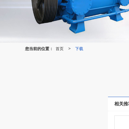
您当前的位置：
首页
下载
>
相关推