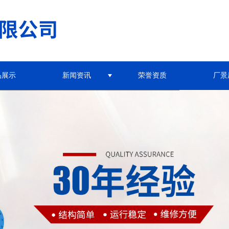
品展示
新闻资讯
荣誉资质
厂景