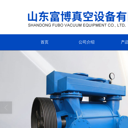
首页
公司介绍
产